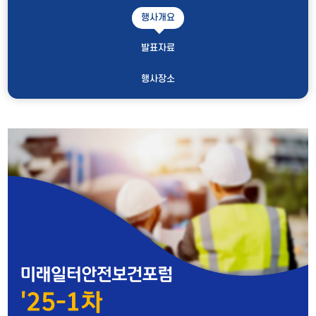
행사개요
발표자료
행사장소