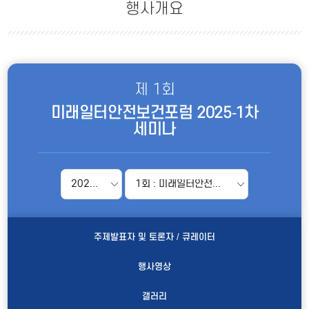
행사개요
제 1회
미래일터안전보건포럼 2025-1차
세미나
2025년
1회 : 미래일터안전보건포럼 2025-1차 세미나
주제발표자 및 토론자 / 큐레이터
행사영상
갤러리