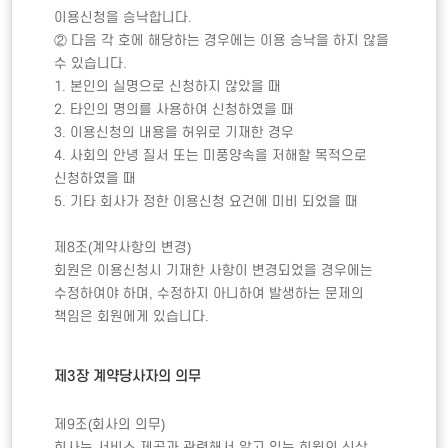
이용신청을 승낙합니다.

② 다음 각 호에 해당하는 경우에는 이용 승낙을 하지 않을 
수 있습니다. 

1. 본인의 실명으로 신청하지 않았을 때

2. 타인의 명의를 사용하여 신청하였을 때

3. 이용신청의 내용을 허위로 기재한 경우

4. 사회의 안녕 질서 또는 미풍양속을 저해할 목적으로 
신청하였을 때

5. 기타 회사가 정한 이용신청 요건에 미비 되었을 때  

제8조(계약사항의 변경) 

회원은 이용신청시 기재한 사항이 변경되었을 경우에는 
수정하여야 하며, 수정하지 아니하여 발생하는 문제의 
책임은 회원에게 있습니다. 

제3장 계약당사자의 의무 
제9조(회사의 의무) 

회사는 서비스 제공과 관련해서 알고 있는 회원의 신상 