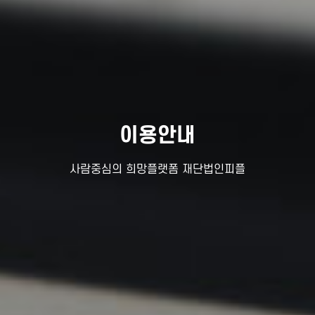
이용안내
사람중심의 희망플랫폼 재단법인피플