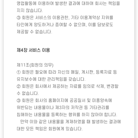
영업활동에 이용하여 발생한 결과에 대하여 회사는 책임을 
지지 않습니다.

③ 회원은 서비스의 이용권한, 기타 이용계약상 지위를 
타인에게 양도하거나 증여할 수 없으며, 이를 담보로도 
제공할 수 없습니다.  

제4장 서비스 이용  
제11조(회원의 의무)

① 회원은 필요에 따라 자신의 메일, 게시판, 등록자료 등 
유지보수에 대한 관리책임을 갖습니다. 

② 회원은 회사에서 제공하는 자료를 임의로 삭제, 변경할 
수 없습니다.

③ 회원은 회사의 홈페이지에 공공질서 및 미풍양속에 
위반되는 내용물이나 제3자의 저작권 등 기타권리를 
침해하는 내용물을 등록하는 행위를 하지 않아야 합니다. 

   만약 이와 같은 내용물을 게재하였을 때 발생하는 결과에 
대한 모든 책임은 회원에게 있습니다. 
