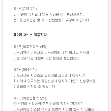
제4조(준용규정) 

이 약관에 명시되지 않은 사항은 전기통신기본법, 
전기통신사업법 및 기타 관련법령의 규정에 따릅니다. 

제2장 서비스 이용계약
제5조(이용계약의 성립) 

이용계약은 이용자의 이용신청에 대한 회사의 승낙과 
이용자의 약관 내용에 대한 동의로 성립됩니다. 

제6조(이용신청) 

이용신청은 서비스의 회원정보 화면에서 이용자가 
회사에서 요구하는 가입신청서 양식에 개인의 신상정보를 
기록하여 신청할 수 있습니다.  

제7조(이용신청의 승낙)

① 회원이 신청서의 모든 사항을 정확히 기재하여 
이용신청을 하였을 경우에 특별한 사정이 없는 한 서비스 