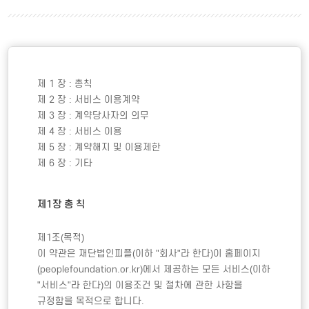
제 1 장 : 총칙 

제 2 장 : 서비스 이용계약 

제 3 장 : 계약당사자의 의무 

제 4 장 : 서비스 이용 

제 5 장 : 계약해지 및 이용제한 

제 6 장 : 기타

제1장 총 칙 
제1조(목적)

이 약관은 재단법인피플(이하 "회사"라 한다)이 홈페이지
(peoplefoundation.or.kr)에서 제공하는 모든 서비스(이하 
"서비스"라 한다)의 이용조건 및 절차에 관한 사항을 
규정함을 목적으로 합니다.  
