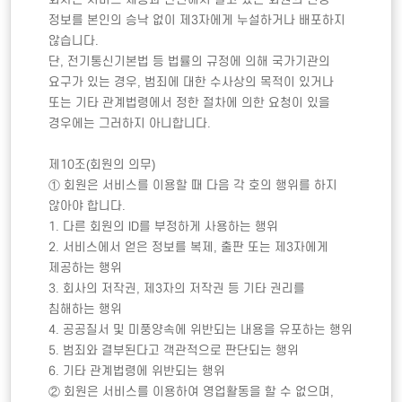
정보를 본인의 승낙 없이 제3자에게 누설하거나 배포하지 
않습니다. 

단, 전기통신기본법 등 법률의 규정에 의해 국가기관의 
요구가 있는 경우, 범죄에 대한 수사상의 목적이 있거나 
또는 기타 관계법령에서 정한 절차에 의한 요청이 있을 
경우에는 그러하지 아니합니다. 

제10조(회원의 의무)

① 회원은 서비스를 이용할 때 다음 각 호의 행위를 하지 
않아야 합니다. 

1. 다른 회원의 ID를 부정하게 사용하는 행위 

2. 서비스에서 얻은 정보를 복제, 출판 또는 제3자에게 
제공하는 행위 

3. 회사의 저작권, 제3자의 저작권 등 기타 권리를 
침해하는 행위 

4. 공공질서 및 미풍양속에 위반되는 내용을 유포하는 행위 

5. 범죄와 결부된다고 객관적으로 판단되는 행위

6. 기타 관계법령에 위반되는 행위 

② 회원은 서비스를 이용하여 영업활동을 할 수 없으며, 