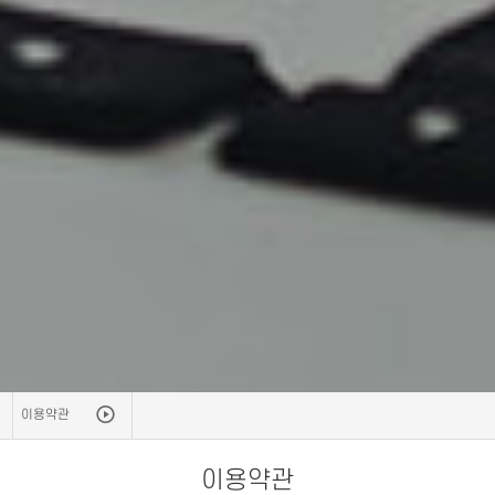
이용약관
이용약관