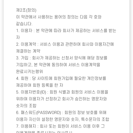
제2조(정의) 

이 약관에서 사용하는 용어의 정의는 다음 각 호와 
같습니다. 

1. 이용자 : 본 약관에 따라 회사가 제공하는 서비스를 받는 
자

2. 이용계약 : 서비스 이용과 관련하여 회사와 이용자간에 
체결하는 계약

3. 가입 : 회사가 제공하는 신청서 양식에 해당 정보를 
기입하고, 본 약관에 동의하여 서비스 이용계약을 
완료시키는행위

4. 회원 : 당 사이트에 회원가입에 필요한 개인정보를 
제공하여 회원 등록을 한 자

5. 이용자번호(ID) : 회원 식별과 회원의 서비스 이용을 
위하여 이용자가 선정하고 회사가 승인하는 영문자와 
숫자의 조합

6. 패스워드(PASSWORD) : 회원의 정보 보호를 위해 
이용자 자신이 설정한 영문자와 숫자, 특수문자의 조합

7. 이용해지 : 회사 또는 회원이 서비스 이용 이후 그 