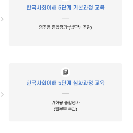
한국사회이해 5단계 기본과정 교육
영주용 종합평가*(법무부 주관)
한국사회이해 5단계 심화과정 교육
귀화용 종합평가
(법무부 주관)