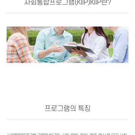
사회통합프로그램(KIIP)KIIP란?
프로그램의 특징