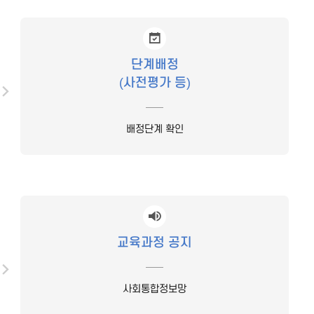
단계배정
(사전평가 등)
배정단계 확인
교육과정 공지
사회통합정보망