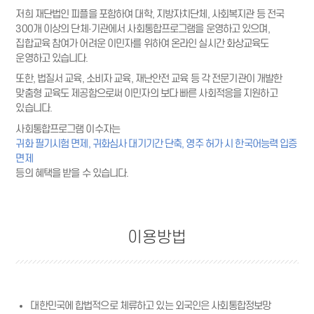
저희 재단법인 피플을 포함하여 대학, 지방자치단체, 사회복지관 등 전국
300개 이상의 단체·기관에서 사회통합프로그램을 운영하고 있으며,
집합교육 참여가 어려운 이민자를 위하여 온라인 실시간 화상교육도
운영하고 있습니다.
또한, 법질서 교육, 소비자 교육, 재난안전 교육 등 각 전문기관이 개발한
맞춤형 교육도 제공함으로써 이민자의 보다 빠른 사회적응을 지원하고
있습니다.
사회통합프로그램 이수자는
귀화 필기시험 면제, 귀화심사 대기기간 단축, 영주 허가 시 한국어능력 입증
면제
등의 혜택을 받을 수 있습니다.
이용방법
대한민국에 합법적으로 체류하고 있는 외국인은 사회통합정보망