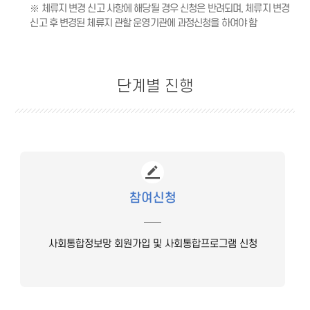
※ 체류지 변경 신고 사항에 해당될 경우 신청은 반려되며, 체류지 변경
신고 후 변경된 체류지 관할 운영기관에 과정신청을 하여야 함
단계별 진행
참여신청
사회통합정보망 회원가입 및 사회통합프로그램 신청