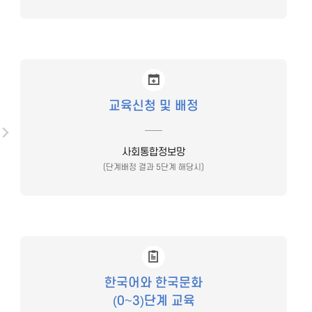
교육신청 및 배정
사회통합정보망
(단계배정 결과 5단계 해당시)
한국어와 한국문화
(0~3)단계 교육