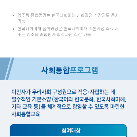
영주용 종합평가는 한국사회이해 심화과정 수강자도 응시
가능
한국사회이해 심화과정은 한국사회이해 기본과정 수료자
또는 영주용 종합평가 합격자만 수강 가능