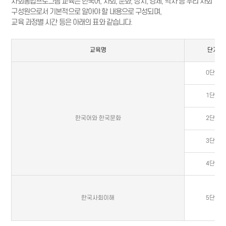
사회통합프로그램 교육은 한국어, 사회, 문화, 정치, 경제, 역사 등 우리 사회
구성원으로서 기본적으로 알아야 할 내용으로 구성되며,
교육 과정별 시간 등은 아래의 표와 같습니다.
교육명
단계
0단계
1단계
한국어와 한국문화
2단계
3단계
4단계
한국사회이해
5단계