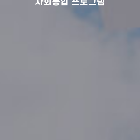
사회통합 프로그램