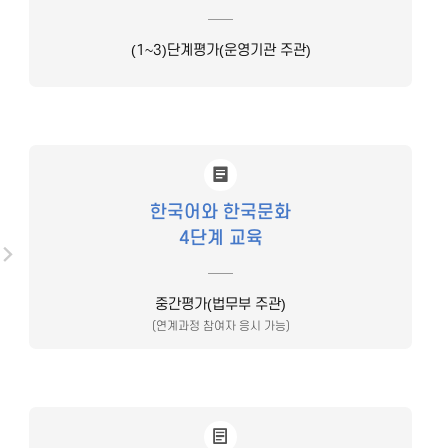
(1~3)단계평가(운영기관 주관)
한국어와 한국문화
4단계 교육
중간평가(법무부 주관)
(연계과정 참여자 응시 가능)