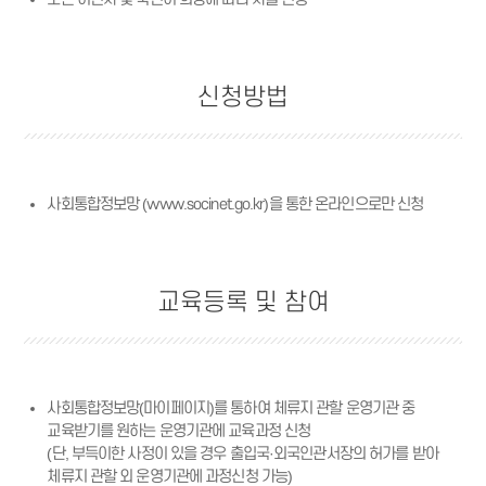
신청방법
사회통합정보망
(www.socinet.go.kr)
을 통한 온라인으로만 신청
교육등록 및 참여
사회통합정보망(마이페이지)를 통하여 체류지 관할 운영기관 중
교육받기를 원하는 운영기관에 교육과정 신청
(단, 부득이한 사정이 있을 경우 출입국·외국인관서장의 허가를 받아
체류지 관할 외 운영기관에 과정신청 가능)