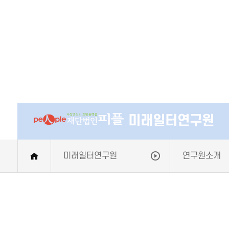
미래일터연구원
미래일터연구원
연구원소개