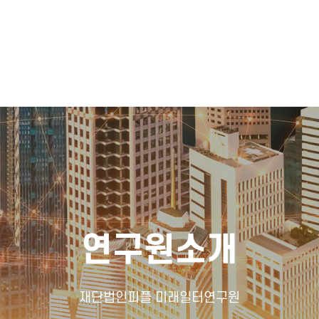
연구원소개
재단법인피플 미래일터연구원