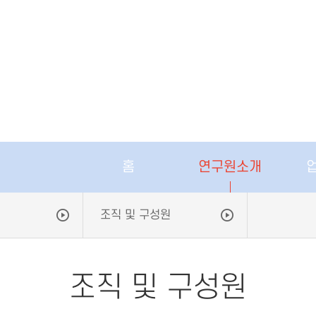
홈
연구원소개
조직 및 구성원
조직 및 구성원