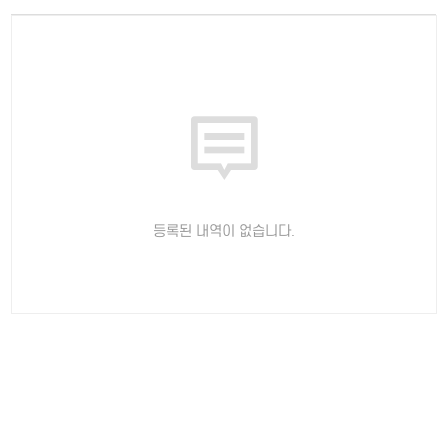
등록된 내역이 없습니다.