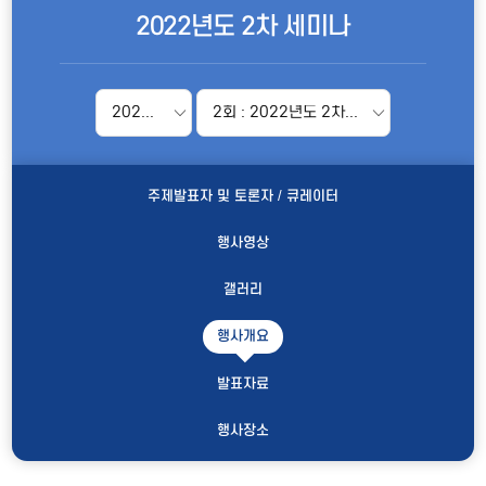
2022년도 2차 세미나
2022년
2회 : 2022년도 2차 세미나
주제발표자 및 토론자 / 큐레이터
행사영상
갤러리
행사개요
발표자료
행사장소