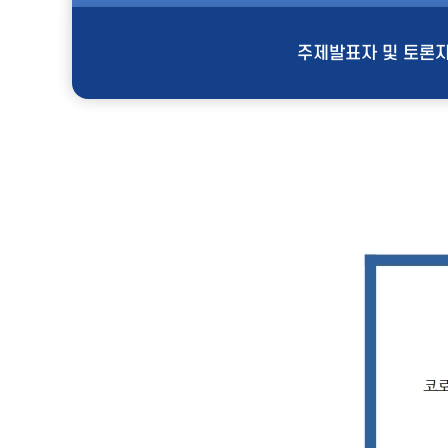
주제발표자 및 토론자