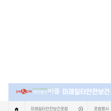
미래일터안전보건
미래일터안전보건포럼
포럼행사