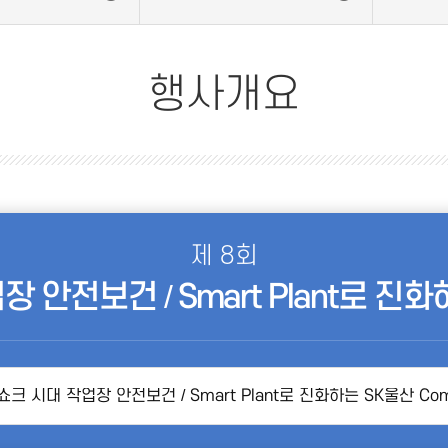
행사개요
제 8회
안전보건 / Smart Plant로 진화하
쇼크 시대 작업장 안전보건 / Smart Plant로 진화하는 SK울산 Com