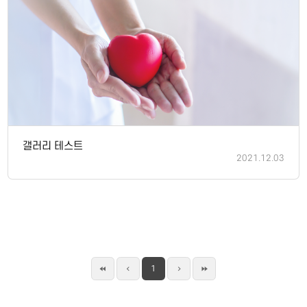
갤러리 테스트
2021.12.03
1