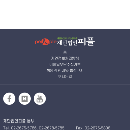
홈
개인정보처리방침
이메일무단수집거부
책임의 한계와 법적고지
오시는길
재단법인피플 본부
Tel. 02-2675-5786, 02-2678-5785
Fax. 02-2675-5806