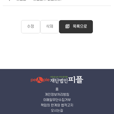
수정
삭제
목록으로
홈
개인정보처리방침
이메일무단수집거부
책임의 한계와 법적고지
오시는길