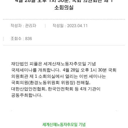
4월 28일 오후 1시 30분, 국회 의원회관 제 1
소회의실
작성자 : 관리자
작성일 : 2023.04.11
조회수 : 836
재단법인 피플은 세계산재노동자추모일 기념
국제세미나를 개최합니다. 4월 28일 오후 1시 30분 국회
의원회관 제 1 소회의실에서 열리는 이번 세미나는
국회의원(환경노동위원회 위원장) 전해철,
대한산업안전협회, 한국안전학회 등 4개 기관이
공동주최합니다.