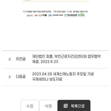
재단법인 피플, 부천근로자건강센터와 업무협약
이전글
체결, 2022.6.23
2023.04.28 세계산재노동자 추모일 기념
다음글
국제세미나 보도자료
수정
삭제
목록으로