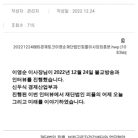
작성자 : 관리자
작성일 : 2022.12.24
조회수 : 715
20221224BBS경제토크이영순재단법인피플이사장최종본.hwp [10
83kb]
이영순 이사장님이 2022년 12월 24일 불교방송과
인터뷰를 진행했습니다.
신두식 경제산업부과
진행된 이번 인터뷰에서 재단법인 피플의 어제 오늘
그리고 미래를 이야기하였습니다.