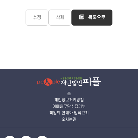
수정
삭제
목록으로
홈
개인정보처리방침
이메일무단수집거부
책임의 한계와 법적고지
오시는길