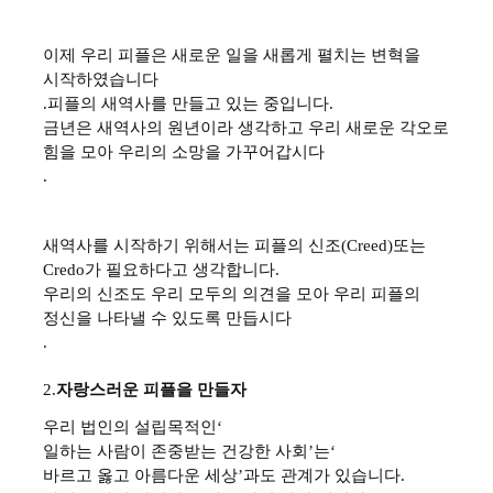
이제 우리 피플은 새로운 일을 새롭게 펼치는 변혁을
시작하였습니다
.
피플의 새역사를 만들고 있는 중입니다
.
금년은 새역사의 원년이라 생각하고 우리 새로운 각오로
힘을 모아 우리의 소망을 가꾸어갑시다
.
새역사를 시작하기 위해서는 피플의 신조
(Creed)
또는
Credo
가 필요하다고 생각합니다
.
우리의 신조도 우리 모두의 의견을 모아 우리 피플의
정신을 나타낼 수 있도록 만듭시다
.
2.
자랑스러운 피플을 만들자
우리 법인의 설립목적인
‘
일하는 사람이 존중받는 건강한 사회
’
는
‘
바르고 옳고 아름다운 세상
’
과도 관계가 있습니다
.