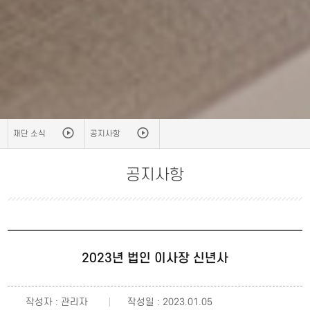
재단 소식
공지사항
공지사항
2023년 법인 이사장 신년사
작성자 : 관리자
작성일 : 2023.01.05