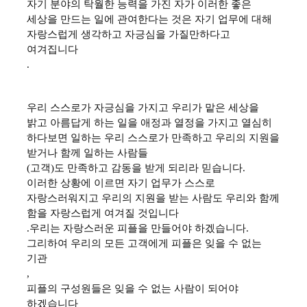
자기 분야의 탁월한 능력을 가진 자가 이러한 좋은
세상을 만드는 일에 관여한다는 것은 자기 업무에 대해
자랑스럽게 생각하고 자긍심을 가질만하다고
여겨집니다
.
우리 스스로가 자긍심을 가지고 우리가 맡은 세상을
밝고 아름답게 하는 일을 애정과 열정을 가지고 열심히
하다보면 일하는 우리 스스로가 만족하고 우리의 지원을
받거나 함께 일하는 사람들
(
고객
)
도 만족하고 감동을 받게 되리라 믿습니다
.
이러한 상황에 이르면 자기 업무가 스스로
자랑스러워지고 우리의 지원을 받는 사람도 우리와 함께
함을 자랑스럽게 여겨질 것입니다
.
우리는 자랑스러운 피플을 만들어야 하겠습니다
.
그리하여 우리의 모든 고객에게 피플은 잊을 수 없는
기관
,
피플의 구성원들은 잊을 수 없는 사람이 되어야
하겠습니다