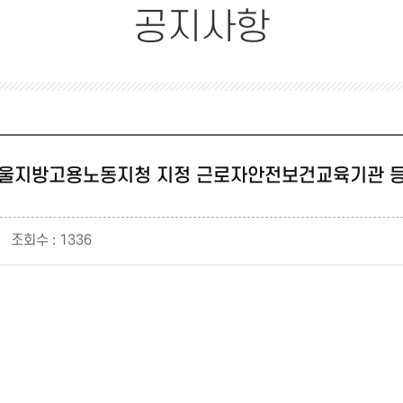
공지사항
울지방고용노동지청 지정 근로자안전보건교육기관 
조회수 : 1336