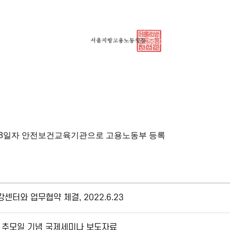
8월8일자 안전보건교육기관으로 고용노동부 등록
터와 업무협약 체결, 2022.6.23
동자 추모일 기념 국제세미나 보도자료