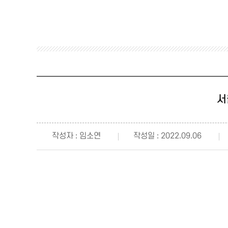
서
작성자 : 임소연
작성일 : 2022.09.06